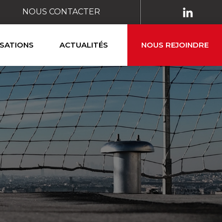
NOUS CONTACTER
ISATIONS
ACTUALITÉS
NOUS REJOINDRE