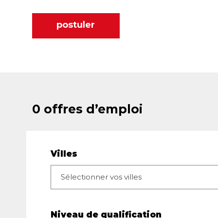
postuler
0 offres d’emploi
Villes
Niveau de qualification