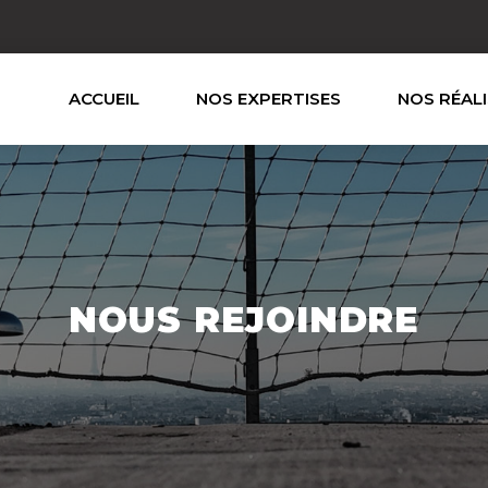
ACCUEIL
NOS EXPERTISES
NOS RÉAL
NOUS REJOINDRE