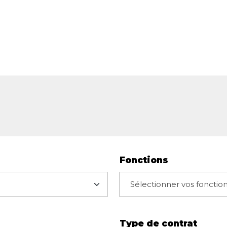
Fonctions
Type de contrat