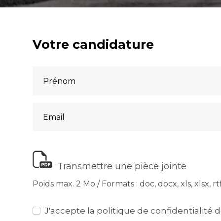
Votre candidature
Transmettre une pièce jointe
Poids max. 2 Mo / Formats : doc, docx, xls, xlsx, rtf,
J'accepte la politique de confidentialité