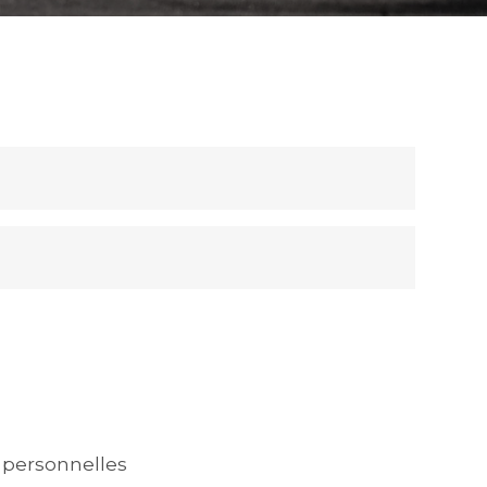
s personnelles